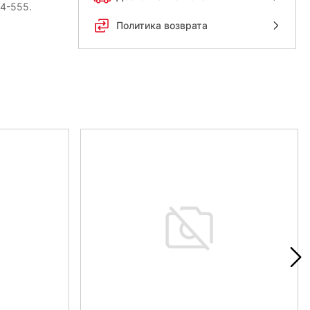
54-555.
Политика возврата