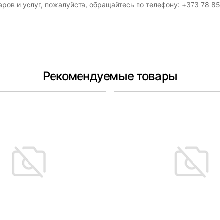
ров и услуг, пожалуйста, обращайтесь по телефону: +373 78 8
Рекомендуемые товары