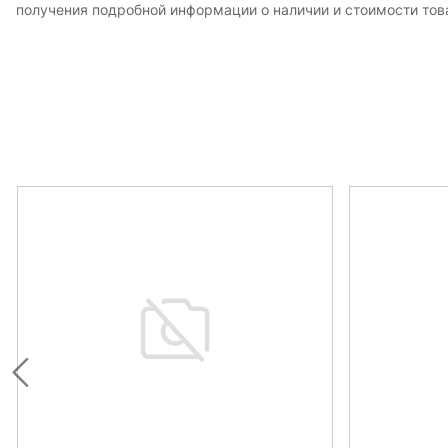
получения подробной информации о наличии и стоимости това