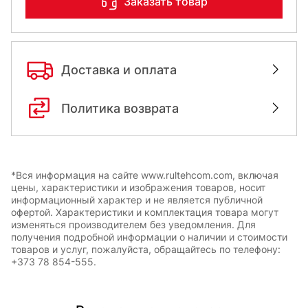
Заказать товар
Доставка и оплата
Политика возврата
*Вся информация на сайте www.rultehcom.com, включая
цены, характеристики и изображения товаров, носит
информационный характер и не является публичной
офертой. Характеристики и комплектация товара могут
изменяться производителем без уведомления. Для
получения подробной информации о наличии и стоимости
товаров и услуг, пожалуйста, обращайтесь по телефону:
+373 78 854-555.