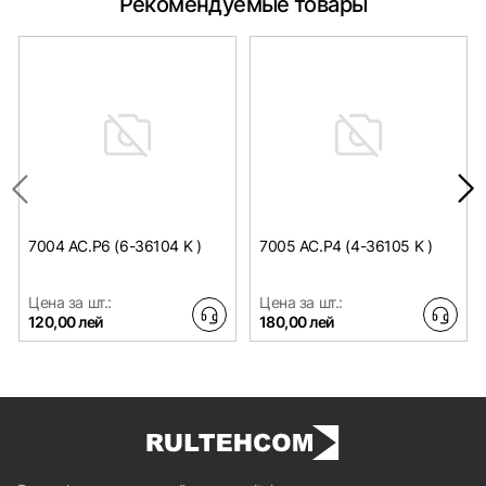
Рекомендуемые товары
7004 AC.P6 (6-36104 K )
7005 AC.P4 (4-36105 K )
Цена за шт.:
Цена за шт.:
120,00 лей
180,00 лей