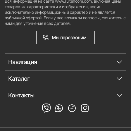
Вся информация на сайте www.rultehcom.com, включая цены
товаров их характеристики и изображения, носит
исключительно информационный характер и не является
публичной офертой. Если у вас возникли вопросы, свяжитесь с
нами для уточнения всех деталей.
Мы перезвоним
Навигация
Каталог
Контакты