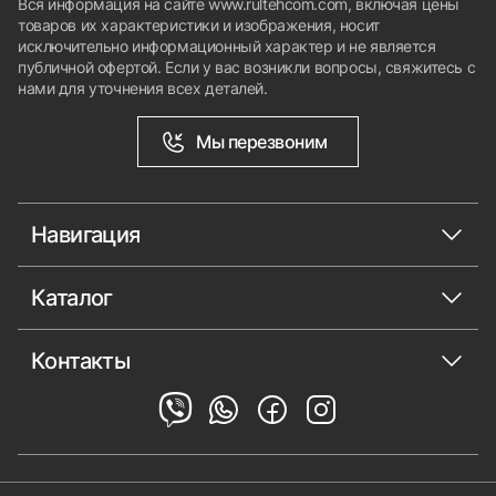
Вся информация на сайте www.rultehcom.com, включая цены
товаров их характеристики и изображения, носит
исключительно информационный характер и не является
публичной офертой. Если у вас возникли вопросы, свяжитесь с
нами для уточнения всех деталей.
Мы перезвоним
Навигация
Каталог
Контакты