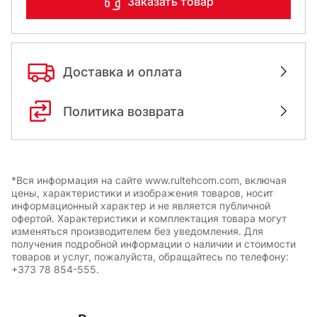
Заказать товар
Доставка и оплата
Политика возврата
*Вся информация на сайте www.rultehcom.com, включая
цены, характеристики и изображения товаров, носит
информационный характер и не является публичной
офертой. Характеристики и комплектация товара могут
изменяться производителем без уведомления. Для
получения подробной информации о наличии и стоимости
товаров и услуг, пожалуйста, обращайтесь по телефону:
+373 78 854-555.