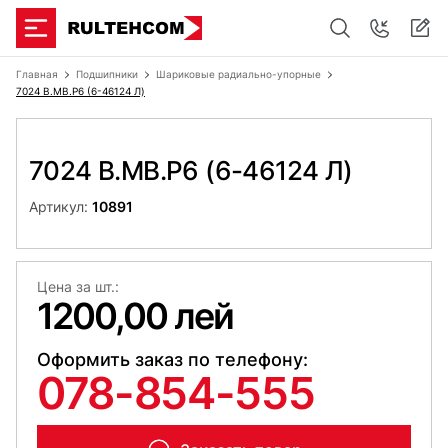
Главная
Подшипники
Шариковые радиально-упорные
7024 B.MB.P6 (6-46124 Л)
7024 B.MB.P6 (6-46124 Л)
Артикул:
10891
Цена за шт.:
1200,00 лей
Оформить заказ по телефону:
078-854-555