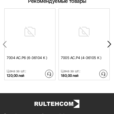
Рекомендуемые товары
7004 AC.P6 (6-36104 K )
7005 AC.P4 (4-36105 K )
Цена за шт.:
Цена за шт.:
120,00 лей
180,00 лей