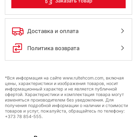
Заказать товар
Доставка и оплата
Политика возврата
*Вся информация на сайте www.rultehcom.com, включая
цены, характеристики и изображения товаров, носит
информационный характер и не является публичной
офертой. Характеристики и комплектация товара могут
изменяться производителем без уведомления. Для
получения подробной информации о наличии и стоимости
товаров и услуг, пожалуйста, обращайтесь по телефону:
+373 78 854-555.