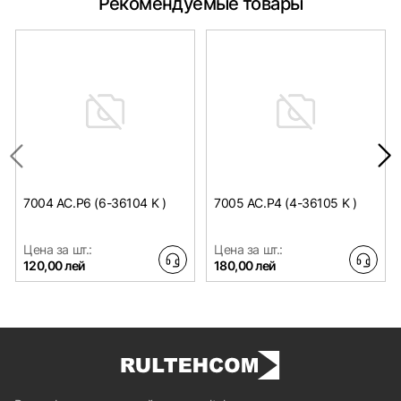
Рекомендуемые товары
7004 AC.P6 (6-36104 K )
7005 AC.P4 (4-36105 K )
Цена за шт.:
Цена за шт.:
120,00 лей
180,00 лей