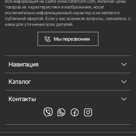
Вся информация на сайте www.rultehcom.com, включая цены
товаров их характеристики и изображения, носит
исключительно информационный характер и не является
публичной офертой. Если у вас возникли вопросы, свяжитесь с
нами для уточнения всех деталей.
Мы перезвоним
Навигация
Каталог
Контакты