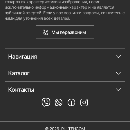
товаров их характеристики и изображения, носит
исключительно информационный характер и не является
публичной офертой. Если у вас возникли вопросы, свяжитесь с
нами для уточнения всех деталей.
Мы перезвоним
Навигация
Каталог
Контакты
© 2026. RULTEHCOM