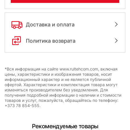
Доставка и оплата
Политика возврата
*Вся информация на сайте www.rultehcom.com, включая
цены, характеристики и изображения товаров, носит
информационный характер и не является публичной
офертой. Характеристики и комплектация товара могут
изменяться производителем без уведомления. Для
получения подробной информации о наличии и стоимости
товаров и услуг, пожалуйста, обращайтесь по телефону:
+373 78 854-555.
Рекомендуемые товары