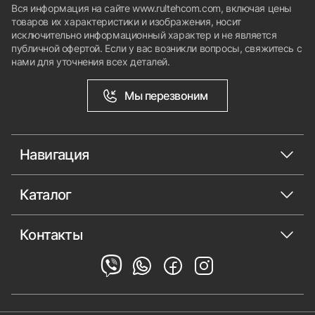
Вся информация на сайте www.rultehcom.com, включая цены
товаров их характеристики и изображения, носит
исключительно информационный характер и не является
публичной офертой. Если у вас возникли вопросы, свяжитесь с
нами для уточнения всех деталей.
Мы перезвоним
Навигация
Каталог
Контакты