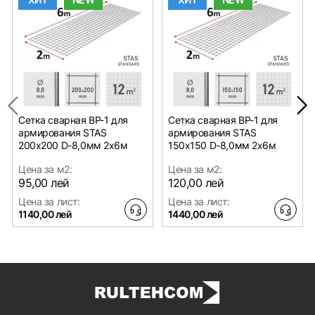
Сетка сварная ВР-1 для
Сетка сварная ВР-1 для
армирования STAS
армирования STAS
200х200 D-8,0мм 2х6м
150х150 D-8,0мм 2х6м
Цена за м2:
Цена за м2:
95,00 лей
120,00 лей
Цена за лист:
Цена за лист:
1140,00 лей
1440,00 лей