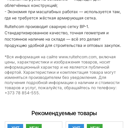
облегчённых конструкций;
- Экономия при масштабных работах — используется там,
где не требуется жёсткая армирующая сетка.
Rultehcom производит сварную сетку ВР-1.
Стандартизированное качество, точная геометрия и
постоянное наличие на складе — всё это делает
продукцию удобной для строительства и оптовых закупок.
*Вся информация на сайте www.rultehcom.com, включая
цены, характеристики и изображения товаров, носит
информационный характер и не является публичной
офертой. Характеристики и комплектация товара могут
изменяться производителем без уведомления. Для
получения подробной информации о наличии и стоимости
товаров и услуг, пожалуйста, обращайтесь по телефону:
+373 78 854-555.
Рекомендуемые товары
ХИТ
NEW
ХИТ
NEW