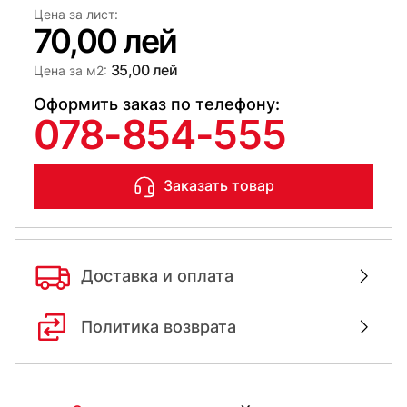
Цена за лист:
70,00 лей
35,00 лей
Цена за м2:
Оформить заказ по телефону:
078-854-555
Заказать товар
Доставка и оплата
Политика возврата