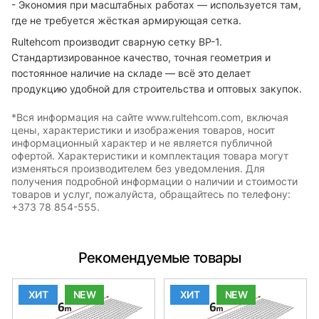
- Экономия при масштабных работах — используется там,
где не требуется жёсткая армирующая сетка.
Rultehcom производит сварную сетку ВР-1.
Стандартизированное качество, точная геометрия и
постоянное наличие на складе — всё это делает
продукцию удобной для строительства и оптовых закупок.
*Вся информация на сайте www.rultehcom.com, включая
цены, характеристики и изображения товаров, носит
информационный характер и не является публичной
офертой. Характеристики и комплектация товара могут
изменяться производителем без уведомления. Для
получения подробной информации о наличии и стоимости
товаров и услуг, пожалуйста, обращайтесь по телефону:
+373 78 854-555.
Рекомендуемые товары
ХИТ
NEW
ХИТ
NEW