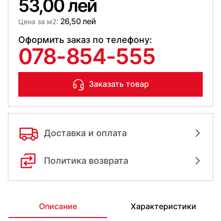
53,00 лей
26,50 лей
Цена за м2:
Оформить заказ по телефону:
078-854-555
Заказать товар
Доставка и оплата
Политика возврата
Описание
Характеристики