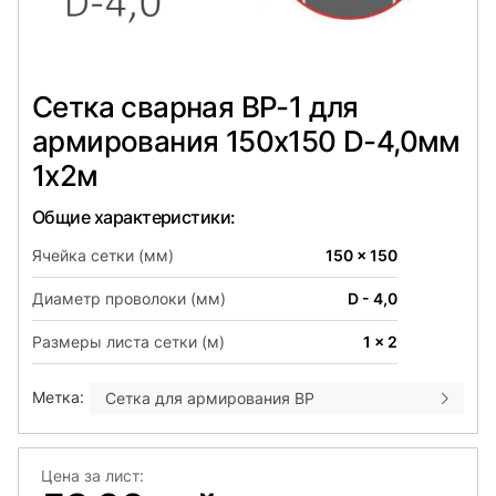
Сетка сварная ВР-1 для
армирования 150х150 D-4,0мм
1х2м
Общие характеристики:
Ячейка сетки (мм)
150 x 150
Диаметр проволоки (мм)
D - 4,0
Размеры листа сетки (м)
1 x 2
Метка:
Сетка для армирования ВР
Цена за лист: