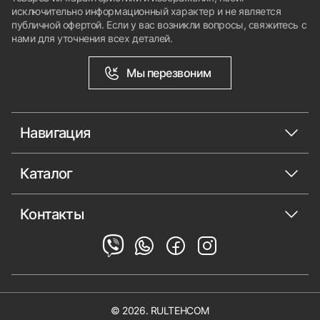
исключительно информационный характер и не является
публичной офертой. Если у вас возникли вопросы, свяжитесь с
нами для уточнения всех деталей.
Мы перезвоним
Навигация
Каталог
Контакты
© 2026. RULTEHCOM