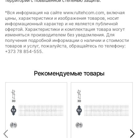
территорий с повышенной степенью защиты.
*Вся информация на сайте www.rultehcom.com, включая
цены, характеристики и изображения товаров, носит
информационный характер и не является публичной
офертой. Характеристики и комплектация товара могут
изменяться производителем без уведомления. Для
получения подробной информации о наличии и стоимости
товаров и услуг, пожалуйста, обращайтесь по телефону:
+373 78 854-555.
Рекомендуемые товары