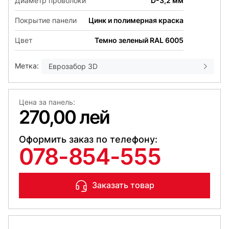
Диаметр проволоки
D-3,2 мм
Покрытие панели
Цинк и полимерная краска
Цвет
Темно зеленый RAL 6005
Метка:
Еврозабор 3D
Цена за панель:
270,00 лей
Оформить заказ по телефону:
078-854-555
Заказать товар