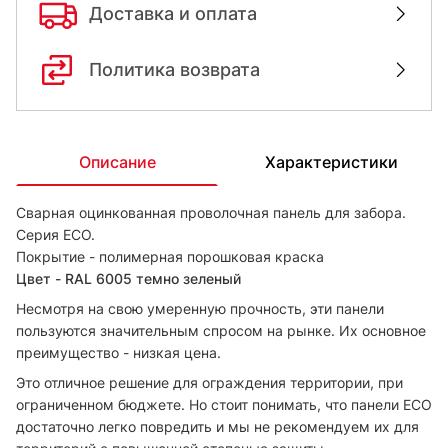
Доставка и оплата
Политика возврата
Описание
Характеристики
Сварная оцинкованная проволочная панель для забора.
Серия ЕСО.
Покрытие - полимерная порошковая краска
Цвет - RAL 6005 темно зеленый
Несмотря на свою умеренную прочность, эти панели
пользуются значительным спросом на рынке. Их основное
преимущество - низкая цена.
Это отличное решение для ограждения территории, при
ограниченном бюджете. Но стоит понимать, что панели ECO
достаточно легко повредить и мы не рекомендуем их для