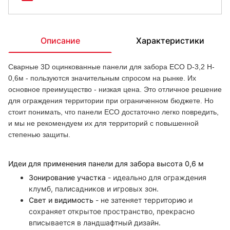
Описание
Характеристики
Сварные 3D оцинкованные панели для забора ECO D-3,2 H-
0,6м - пользуются значительным спросом на рынке. Их
основное преимущество - низкая цена. Это отличное решение
для ограждения территории при ограниченном бюджете. Но
стоит понимать, что панели ECO достаточно легко повредить,
и мы не рекомендуем их для территорий с повышенной
степенью защиты.
Идеи для применения панели для забора высота 0,6 м
Зонирование участка
- идеально для ограждения
клумб, палисадников и игровых зон.
Свет и видимость
- не затеняет территорию и
сохраняет открытое пространство, прекрасно
вписывается в ландшафтный дизайн.