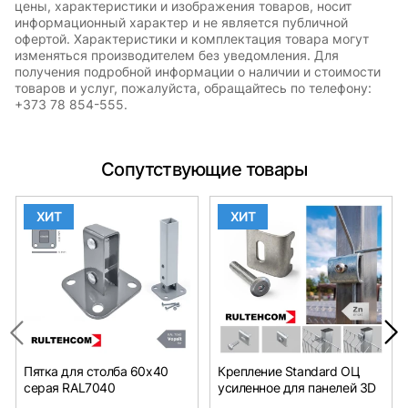
цены, характеристики и изображения товаров, носит
информационный характер и не является публичной
офертой. Характеристики и комплектация товара могут
изменяться производителем без уведомления. Для
получения подробной информации о наличии и стоимости
товаров и услуг, пожалуйста, обращайтесь по телефону:
+373 78 854-555.
Сопутствующие товары
ХИТ
ХИТ
Пятка для столба 60x40
Крепление Standard ОЦ
серая RAL7040
усиленное для панелей 3D