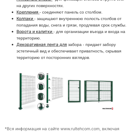
на других поверхностях.
Крепления
- соединяют панель со столбом.
Колпаки
- защищают внутреннюю полость столбов от
попадания воды, снега и грязи, продлевая срок службы.
Ворота и калитки
- для организации въезда и входа на
территорию.
Декоративная лента для
забора - придает забору
эстетичный вид и обеспечивает приватность, скрывая
территорию от посторонних взглядов.
*Вся информация на сайте www.rultehcom.com, включая