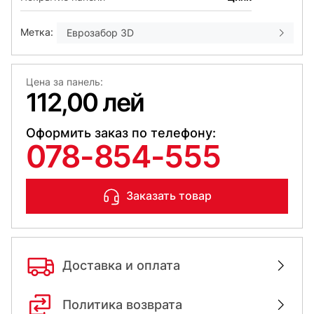
Метка:
Еврозабор 3D
Цена за панель:
112,00 лей
Оформить заказ по телефону:
078-854-555
Заказать товар
Доставка и оплата
Политика возврата