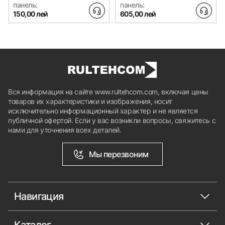
панель:
панель:
150,00 лей
605,00 лей
Вся информация на сайте www.rultehcom.com, включая цены
товаров их характеристики и изображения, носит
исключительно информационный характер и не является
публичной офертой. Если у вас возникли вопросы, свяжитесь с
нами для уточнения всех деталей.
Мы перезвоним
Навигация