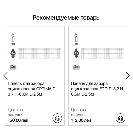
Рекомендуемые товары
Панель для забора
Панель для забора
оцинкованная OPTIMA D-
оцинкованная ECO D-3,2 H-
3,7 H-0,6м L-2,5м
0,6м L-2,5м
Цена за
Цена за
панель:
панель:
150,00 лей
112,00 лей