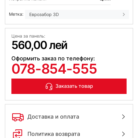
Метка:
Еврозабор 3D
Цена за панель:
560,00 лей
Оформить заказ по телефону:
078-854-555
Заказать товар
Доставка и оплата
Политика возврата