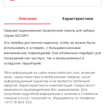
Описание
Характеристики
Сварная оцинкованная проволочная панель для забора.
Серия SECURIT.
Эта линейка достаточно надежна, чтобы ее можно было
использовать в условиях, с большими рисками
механических повреждений. Она оптимально подойдет для
ограждения как частных, так и промышленных и
складских территорий.
*Вся информация на сайте www.rultehcom.com, включая
цены, характеристики и изображения товаров, носит
информационный характер и не является публичной
офертой. Характеристики и комплектация товара могут
изменяться производителем без уведомления. Для
получения подробной информации о наличии и стоимости
товаров и услуг, пожалуйста, обращайтесь по телефону:
+373 78 854-555.