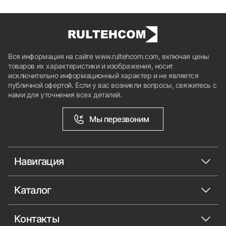
Вся информация на сайте www.rultehcom.com, включая цены
товаров их характеристики и изображения, носит
исключительно информационный характер и не является
публичной офертой. Если у вас возникли вопросы, свяжитесь с
нами для уточнения всех деталей.
Мы перезвоним
Навигация
Каталог
Контакты