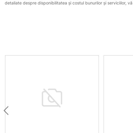
detaliate despre disponibilitatea și costul bunurilor și serviciilor