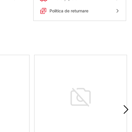
Politica de returnare