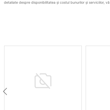
detaliate despre disponibilitatea și costul bunurilor și serviciilor