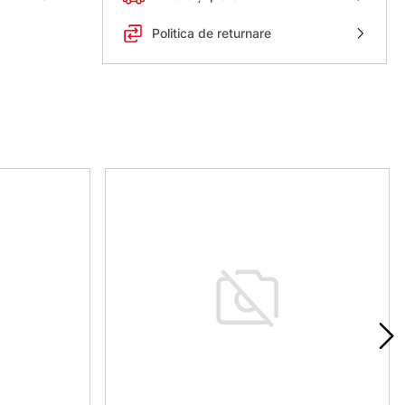
Politica de returnare