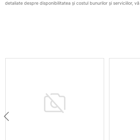
detaliate despre disponibilitatea și costul bunurilor și serviciilor