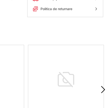
Politica de returnare