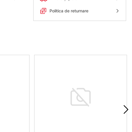
Politica de returnare