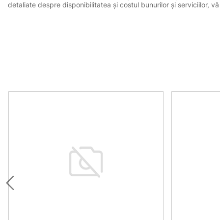
detaliate despre disponibilitatea și costul bunurilor și serviciilor