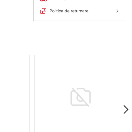
Politica de returnare