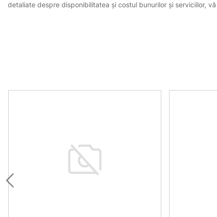
detaliate despre disponibilitatea și costul bunurilor și serviciilor