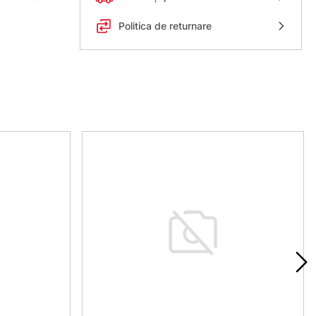
Politica de returnare