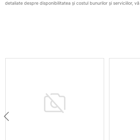
detaliate despre disponibilitatea și costul bunurilor și serviciilor