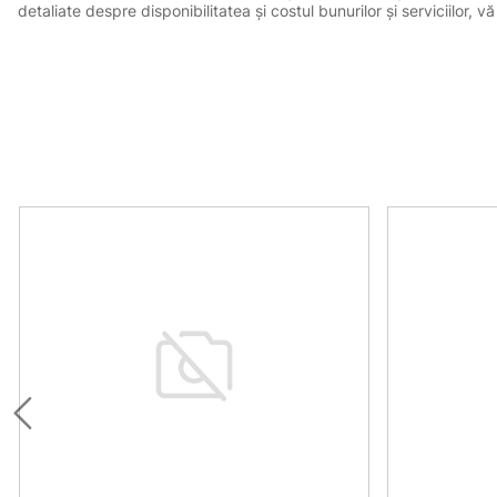
detaliate despre disponibilitatea și costul bunurilor și serviciilor