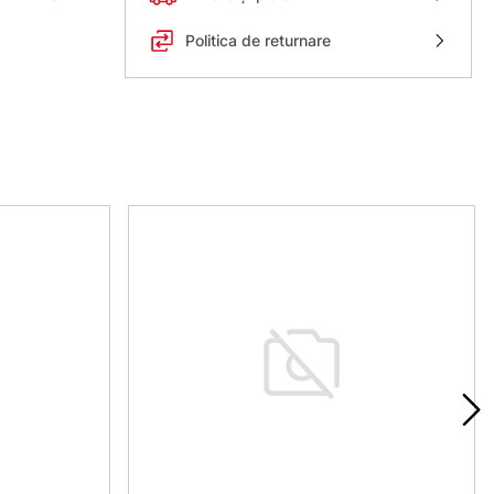
Politica de returnare