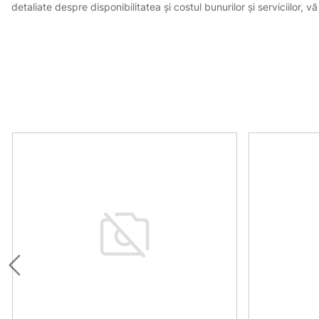
detaliate despre disponibilitatea și costul bunurilor și serviciilor