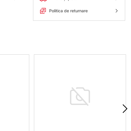
Politica de returnare