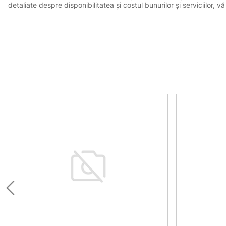
detaliate despre disponibilitatea și costul bunurilor și serviciilor