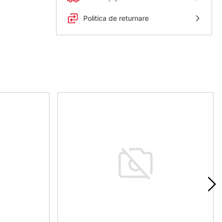
Politica de returnare