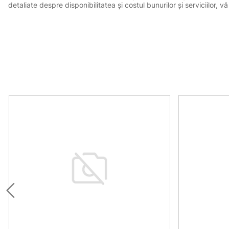
detaliate despre disponibilitatea și costul bunurilor și serviciilor