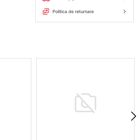
Politica de returnare