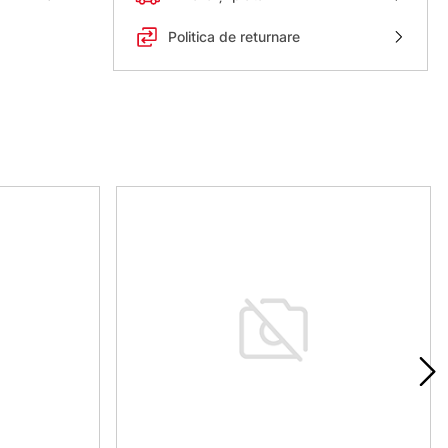
Politica de returnare