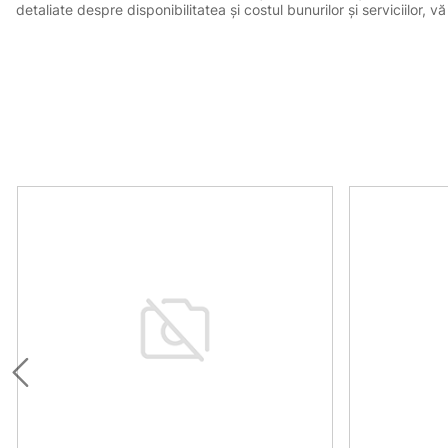
detaliate despre disponibilitatea și costul bunurilor și serviciilor