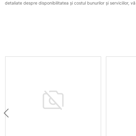
detaliate despre disponibilitatea și costul bunurilor și serviciilor