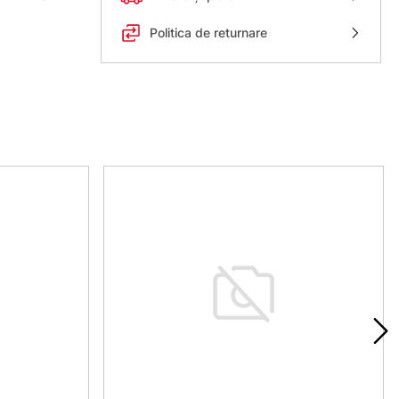
Politica de returnare