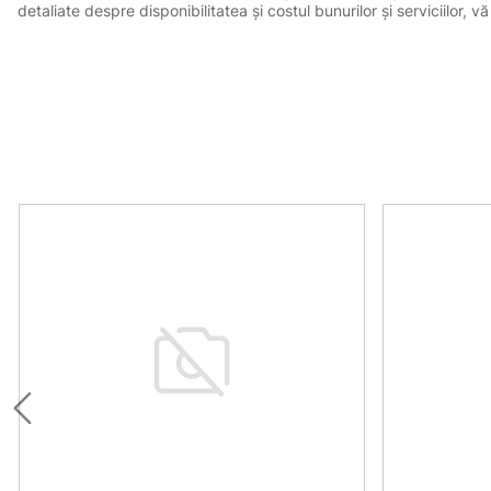
detaliate despre disponibilitatea și costul bunurilor și serviciilor