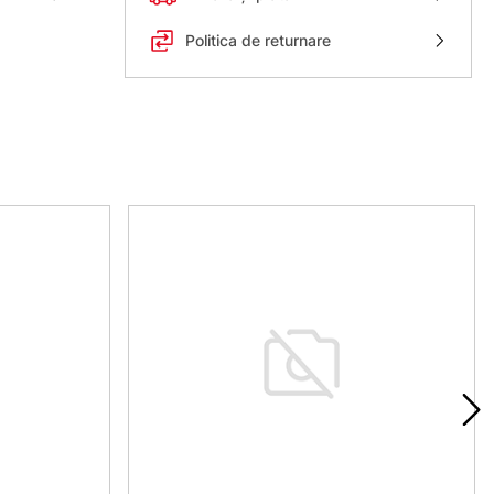
Politica de returnare