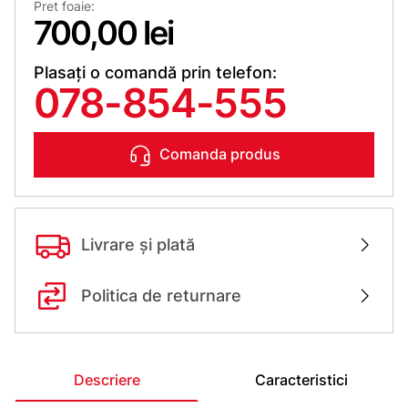
Pret foaie:
700,00 lei
Plasați o comandă prin telefon:
078-854-555
Comanda produs
Livrare și plată
Politica de returnare
Descriere
Caracteristici