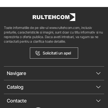
Toate informatiile de pe site-ul www.rultehcom.com, inclusiv
preturile, caracteristicile si imagini, sunt doar cu titlu informativ si nu
reprezinta o oferta publica. Daca aveti intrebari, va rugam sa ne
contactati pentru a clarifica toate detaliile.
Solicitati un apel
Navigare
Catalog
Contacte