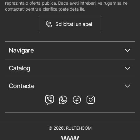
reprezinta o oferta publica. Daca aveti intrebari, va rugam sa ne
contactati pentru a clarifica toate detaliile.
Solicitati un apel
Navigare
Catalog
Contacte
© 2026. RULTEHCOM