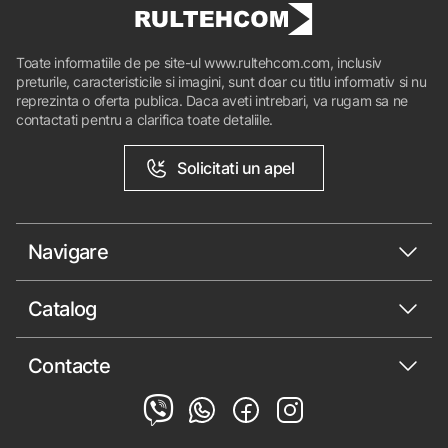
Toate informatiile de pe site-ul www.rultehcom.com, inclusiv
preturile, caracteristicile si imagini, sunt doar cu titlu informativ si nu
reprezinta o oferta publica. Daca aveti intrebari, va rugam sa ne
contactati pentru a clarifica toate detaliile.
Solicitati un apel
Navigare
Catalog
Contacte