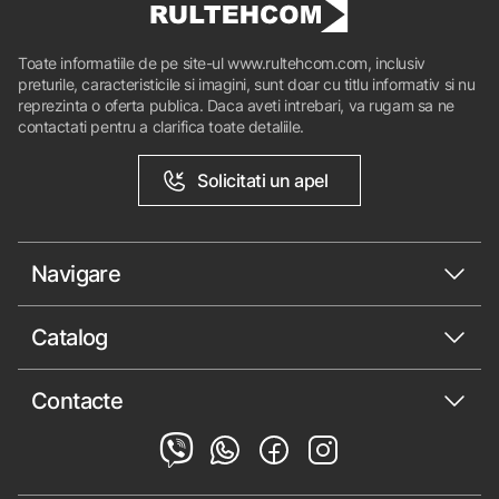
Toate informatiile de pe site-ul www.rultehcom.com, inclusiv
preturile, caracteristicile si imagini, sunt doar cu titlu informativ si nu
reprezinta o oferta publica. Daca aveti intrebari, va rugam sa ne
contactati pentru a clarifica toate detaliile.
Solicitati un apel
Navigare
Catalog
Contacte