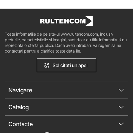
Toate informatiile de pe site-ul www.rultehcom.com, inclusiv
preturile, caracteristicile si imagini, sunt doar cu titlu informativ si nu
reprezinta o oferta publica. Daca aveti intrebari, va rugam sa ne
contactati pentru a clarifica toate detaliile.
Solicitati un apel
Navigare
Catalog
Contacte