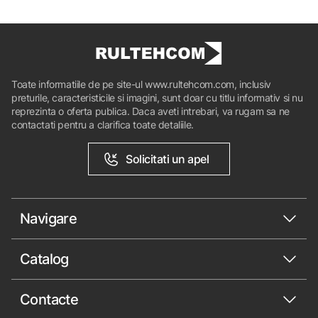
Toate informatiile de pe site-ul www.rultehcom.com, inclusiv
preturile, caracteristicile si imagini, sunt doar cu titlu informativ si nu
reprezinta o oferta publica. Daca aveti intrebari, va rugam sa ne
contactati pentru a clarifica toate detaliile.
Solicitati un apel
Navigare
Catalog
Contacte