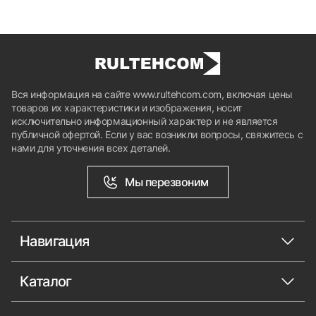
Вся информация на сайте www.rultehcom.com, включая цены
товаров их характеристики и изображения, носит
исключительно информационный характер и не является
публичной офертой. Если у вас возникли вопросы, свяжитесь с
нами для уточнения всех деталей.
Мы перезвоним
Навигация
Каталог