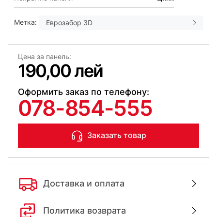
Метка:
Еврозабор 3D
Цена за панель:
190,00 лей
Оформить заказ по телефону:
078-854-555
Заказать товар
Доставка и оплата
Политика возврата