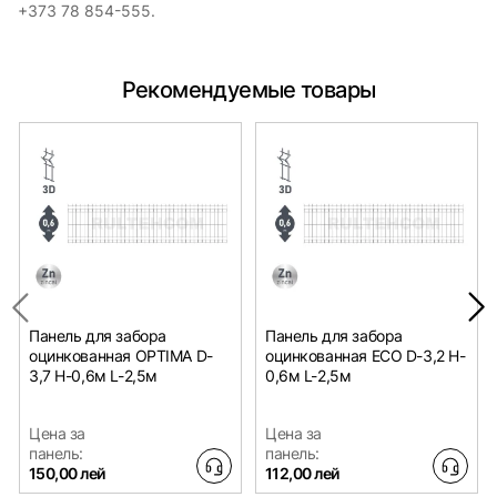
+373 78 854-555.
Рекомендуемые товары
Панель для забора
Панель для забора
оцинкованная OPTIMA D-
оцинкованная ECO D-3,2 H-
3,7 H-0,6м L-2,5м
0,6м L-2,5м
Цена за
Цена за
панель:
панель:
150,00 лей
112,00 лей