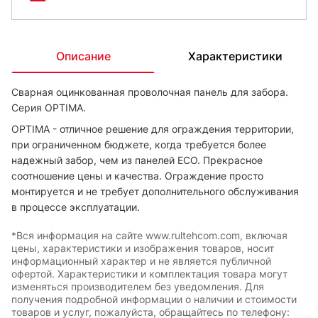
Описание
Характеристики
Сварная оцинкованная проволочная панель для забора.
Серия OPTIMA.
OPTIMA - отличное решение для ограждения территории,
при ограниченном бюджете, когда требуется более
надежный забор, чем из панелей ECO. Прекрасное
соотношение цены и качества. Ограждение просто
монтируется и не требует дополнительного обслуживания
в процессе эксплуатации.
*Вся информация на сайте www.rultehcom.com, включая
цены, характеристики и изображения товаров, носит
информационный характер и не является публичной
офертой. Характеристики и комплектация товара могут
изменяться производителем без уведомления. Для
получения подробной информации о наличии и стоимости
товаров и услуг, пожалуйста, обращайтесь по телефону: