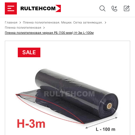
Главная
Пленка полиэтиленовая. Мешки. Сетка затеняющая.
Пленка полиэтиленовая
Пленка полиэтиленовая черная РБ (100 мкм) Н-3м L-100м
SALE