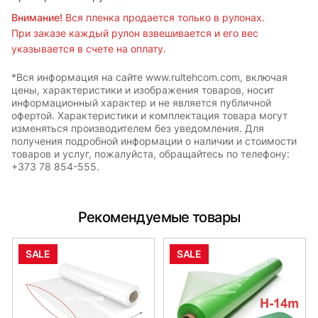
Внимание!
Вся пленка продается только в рулонах.
При заказе каждый рулон взвешивается и его вес
указывается в счете на оплату.
*Вся информация на сайте www.rultehcom.com, включая
цены, характеристики и изображения товаров, носит
информационный характер и не является публичной
офертой. Характеристики и комплектация товара могут
изменяться производителем без уведомления. Для
получения подробной информации о наличии и стоимости
товаров и услуг, пожалуйста, обращайтесь по телефону:
+373 78 854-555.
Рекомендуемые товары
SALE
SALE