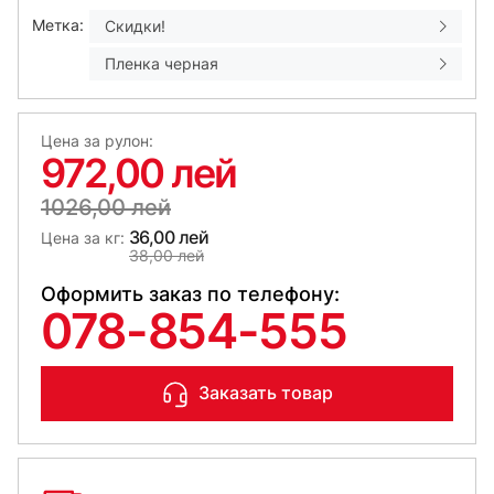
Метка:
Скидки!
Пленка черная
Цена за рулон:
972,00 лей
1026,00 лей
36,00 лей
Цена за кг:
38,00 лей
Оформить заказ по телефону:
078-854-555
Заказать товар