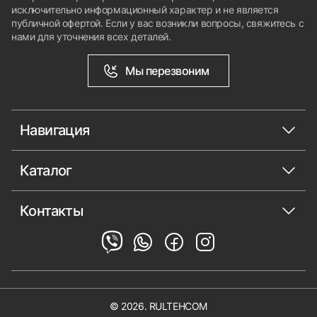
исключительно информационный характер и не является
публичной офертой. Если у вас возникли вопросы, свяжитесь с
нами для уточнения всех деталей.
Мы перезвоним
Навигация
Каталог
Контакты
© 2026. RULTEHCOM