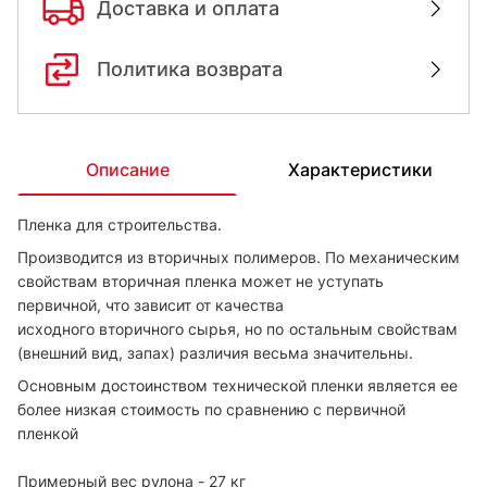
Доставка и оплата
Политика возврата
Описание
Характеристики
Пленка для строительства.
Производится из вторичных полимеров. По механическим
свойствам вторичная пленка может не уступать
первичной, что зависит от качества
исходного вторичного сырья, но по
остальным свойствам
(внешний вид, запах) различия весьма значительны.
Основным достоинством технической пленки является ее
более низкая стоимость по сравнению с первичной
пленкой
Примерный вес рулона - 27 кг