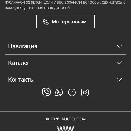
публичной офертой. Если у вас возникли вопросы, свяжитесь с
нами для уточнения всех деталей.
Мы перезвоним
Навигация
Каталог
Контакты
© 2026. RULTEHCOM