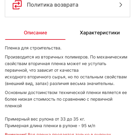
Политика возврата
Описание
Характеристики
Пленка для строительства.
Производится из вторичных полимеров. По механическим
свойствам вторичная пленка может не уступать
первичной, что зависит от качества
исходного вторичного сырья, но по
остальным свойствам
(внешний вид, запах) различия весьма значительны.
Основным достоинством технической пленки является ее
более низкая стоимость по сравнению с первичной
пленкой
Примерный вес рулона от 33 до 35 кг.
Примерная длина пленки в рулоне - 95 м/п
Внимание!
Вся пленка продается только в рулонах.