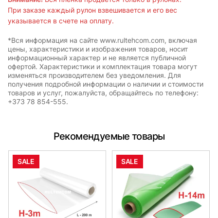
При заказе каждый рулон взвешивается и его вес
указывается в счете на оплату.
*Вся информация на сайте www.rultehcom.com, включая
цены, характеристики и изображения товаров, носит
информационный характер и не является публичной
офертой. Характеристики и комплектация товара могут
изменяться производителем без уведомления. Для
получения подробной информации о наличии и стоимости
товаров и услуг, пожалуйста, обращайтесь по телефону:
+373 78 854-555.
Рекомендуемые товары
SALE
SALE