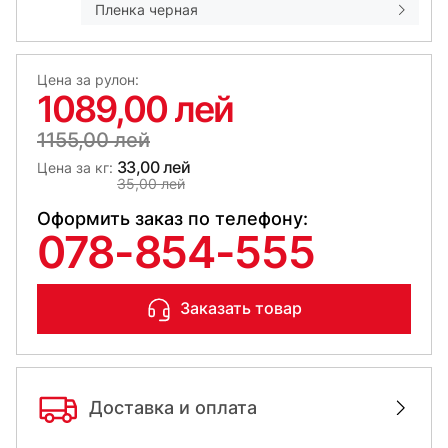
Пленка черная
Цена за рулон:
1089,00 лей
1155,00 лей
33,00 лей
Цена за кг:
35,00 лей
Оформить заказ по телефону:
078-854-555
Заказать товар
Доставка и оплата